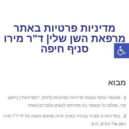
מדיניות פרטיות באתר
מרפאת השן שלי| ד"ר מירו
פתח סרגל נגישות
סניף חיפה
מבוא
1.
מטעמי נוחות נוקטת מדיניות הפרטיות (להלן: "המדיניות") בלשון
זכר, ואולם כל הנאמר בה מתייחס לנשים ולגברים כאחד.
2.
במדיניות זו נסביר ונבהיר בפניך איזה שימוש נעשה על-ידי ד"ר מירו
השן שלי בע"מ, ח.פ.